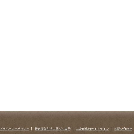
プライバシーポリシー
特定商取引法に基づく表示
二次創作のガイドライン
お問い合わせ