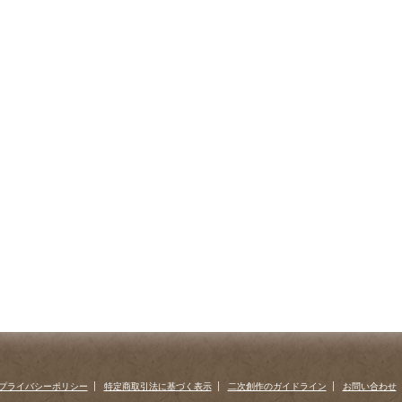
プライバシーポリシー
特定商取引法に基づく表示
二次創作のガイドライン
お問い合わせ