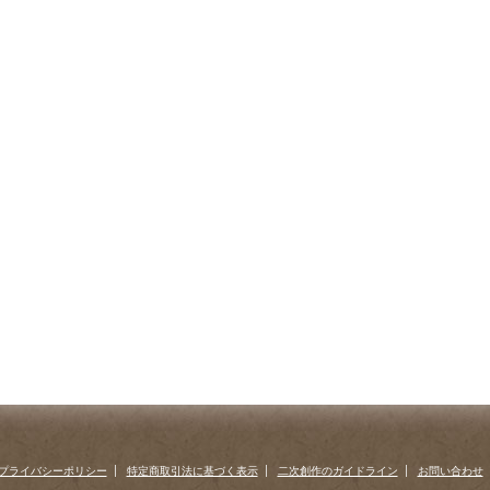
プライバシーポリシー
特定商取引法に基づく表示
二次創作のガイドライン
お問い合わせ