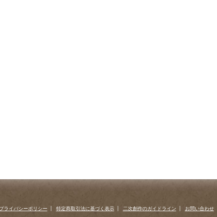
プライバシーポリシー
特定商取引法に基づく表示
二次創作のガイドライン
お問い合わせ