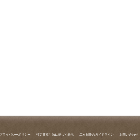
プライバシーポリシー
特定商取引法に基づく表示
二次創作のガイドライン
お問い合わせ