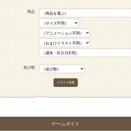
商品
並び順
イラスト検索
ゲームガイド