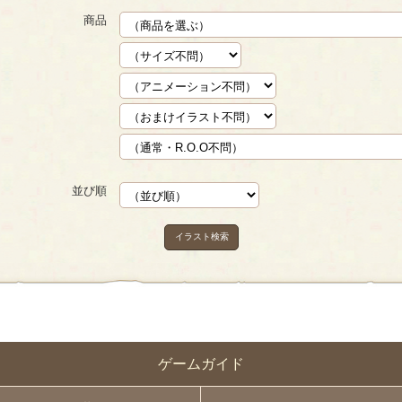
商品
並び順
イラスト検索
ゲームガイド