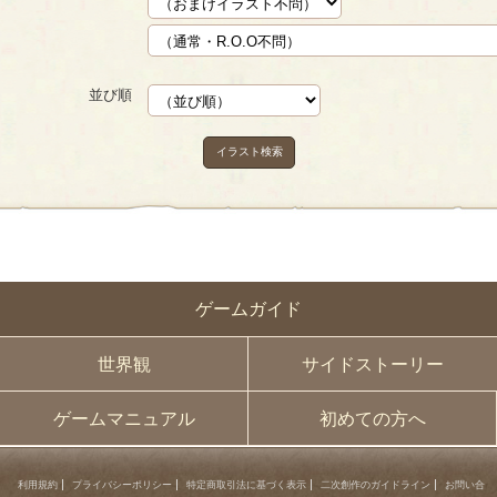
並び順
イラスト検索
ゲームガイド
世界観
サイドストーリー
ゲームマニュアル
初めての方へ
利用規約
プライバシーポリシー
特定商取引法に基づく表示
二次創作のガイドライン
お問い合