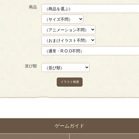
商品
並び順
イラスト検索
ゲームガイド