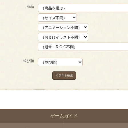
商品
並び順
イラスト検索
ゲームガイド