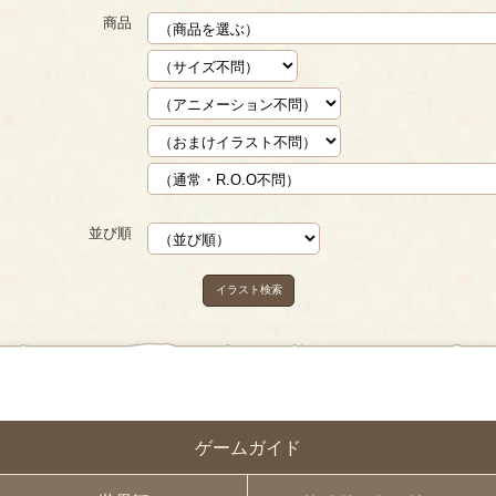
商品
並び順
イラスト検索
ゲームガイド