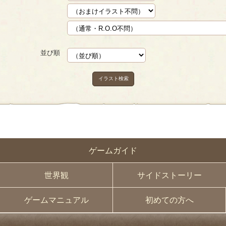
並び順
イラスト検索
ゲームガイド
世界観
サイドストーリー
ゲームマニュアル
初めての方へ