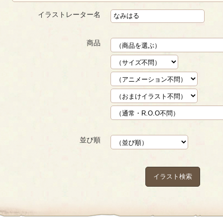
イラストレーター名
商品
並び順
イラスト検索