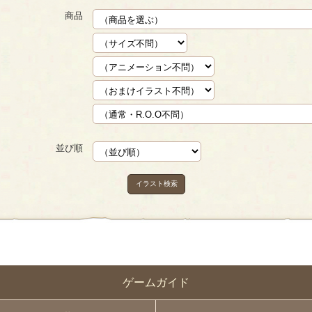
商品
並び順
イラスト検索
ゲームガイド