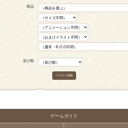
商品
並び順
イラスト検索
ゲームガイド