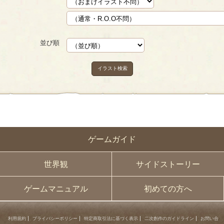
並び順
イラスト検索
ゲームガイド
世界観
サイドストーリー
ゲームマニュアル
初めての方へ
利用規約
プライバシーポリシー
特定商取引法に基づく表示
二次創作のガイドライン
お問い合