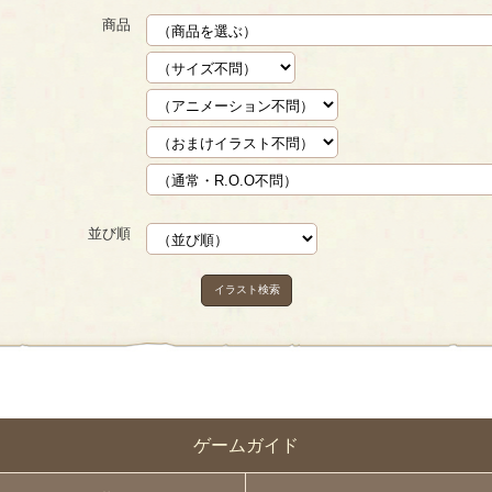
商品
並び順
イラスト検索
ゲームガイド