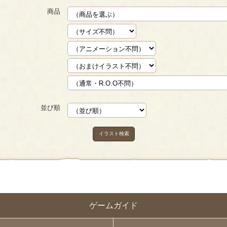
商品
並び順
イラスト検索
ゲームガイド