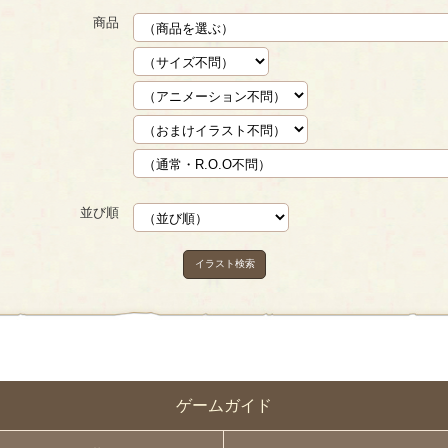
商品
並び順
イラスト検索
ゲームガイド