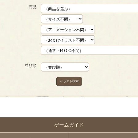
商品
並び順
イラスト検索
ゲームガイド