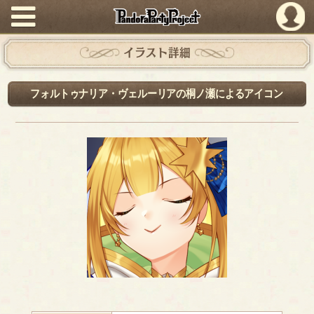
PandoraPartyProject
イラスト詳細
フォルトゥナリア・ヴェルーリアの桐ノ瀬によるアイコン