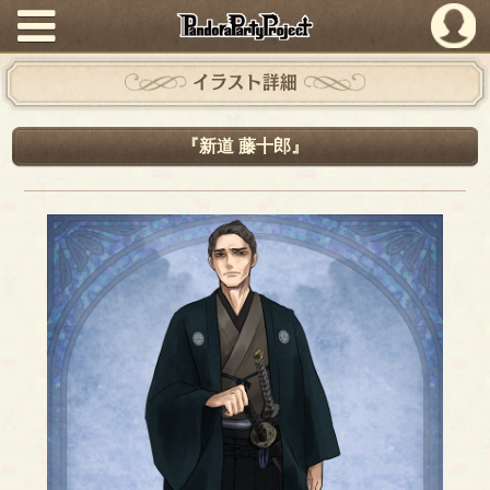
PandoraPartyProject
イラスト詳細
『新道 藤十郎』