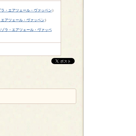
ゾラ・エアツェール・ヴァッペン
）
・エアツェール・ヴァッペン
）
ヨゾラ・エアツェール・ヴァッペ