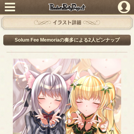
PandoraPartyProject
イラスト詳細
Solum Fee Memoriaの奏多による2人ピンナップ