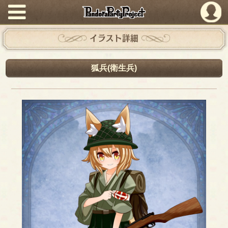
PandoraPartyProject
イラスト詳細
狐兵(衛生兵)