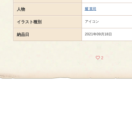
人物
耀 英司
イラスト種別
アイコン
納品日
2021年09月18日
2