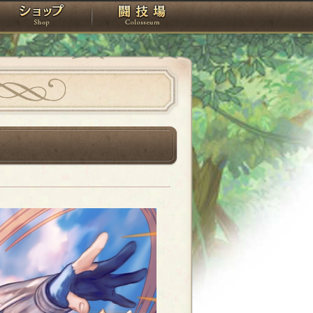
スタジオ
ショップ
闘技場