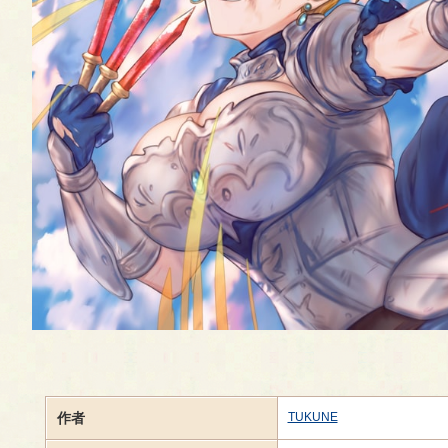
作者
TUKUNE