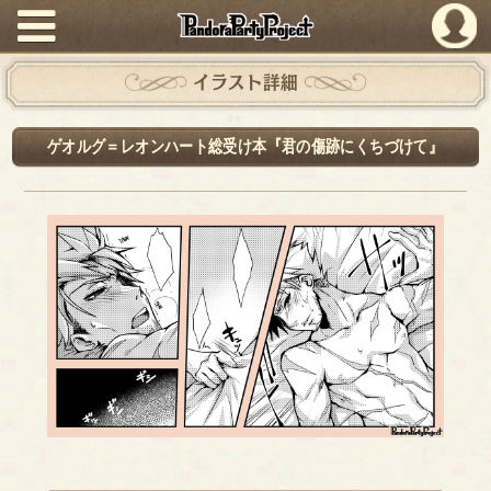
PandoraPartyProject
イラスト詳細
ゲオルグ＝レオンハート総受け本『君の傷跡にくちづけて』