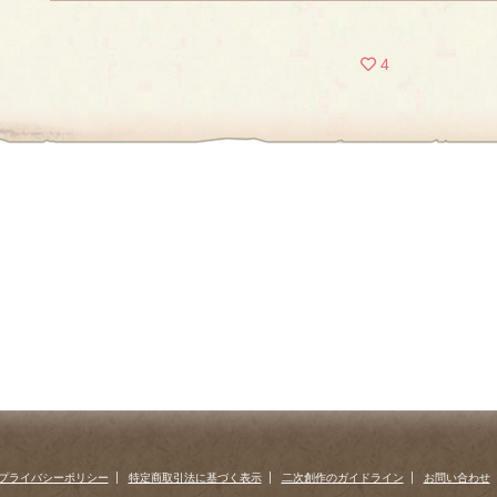
4
プライバシーポリシー
特定商取引法に基づく表示
二次創作のガイドライン
お問い合わせ