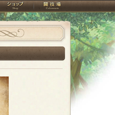
スタジオ
ショップ
闘技場