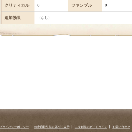
クリティカル
ファンブル
0
0
追加効果
（なし）
プライバシーポリシー
特定商取引法に基づく表示
二次創作のガイドライン
お問い合わせ