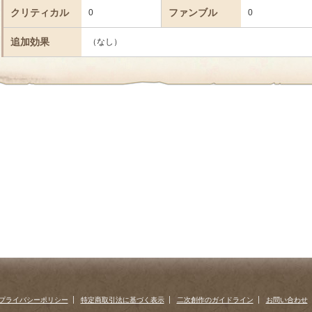
クリティカル
ファンブル
0
0
追加効果
（なし）
プライバシーポリシー
特定商取引法に基づく表示
二次創作のガイドライン
お問い合わせ