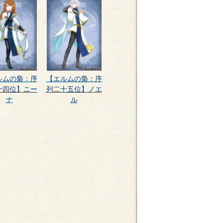
ルムの梟：序
【エルムの梟：序
十四位】ニー
列二十五位】ノエ
ナ
ル