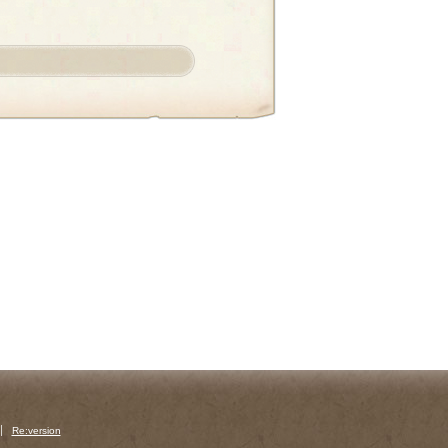
Re:version