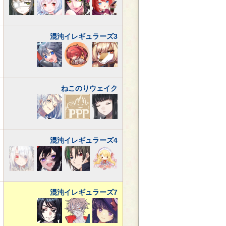
混沌イレギュラーズ3
ねこのりウェイク
混沌イレギュラーズ4
混沌イレギュラーズ7